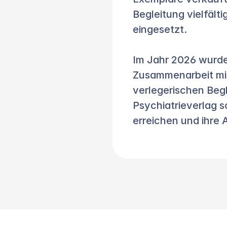
Begleitung vielfält
eingesetzt.
Im Jahr 2026 wurde
Zusammenarbeit mit 
verlegerischen Beg
Psychiatrieverlag 
erreichen und ihre 