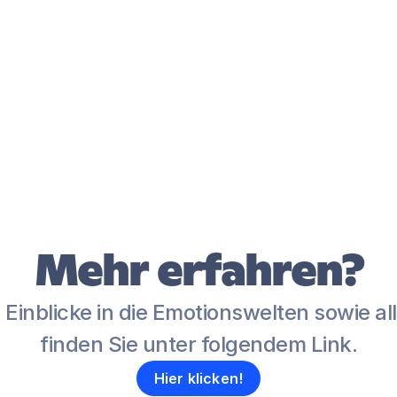
Mehr erfahren?
Einblicke in die Emotionswelten sowie all
finden Sie unter folgendem Link.
Hier klicken!