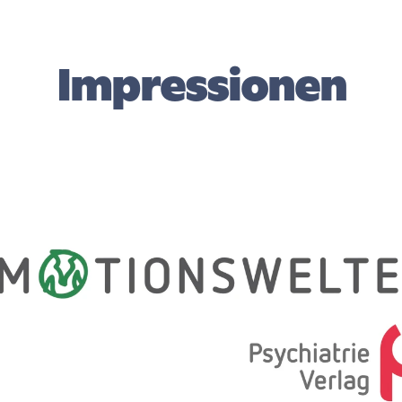
Impressionen