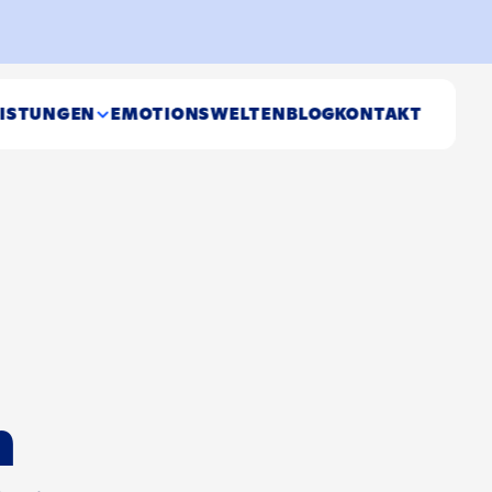
EISTUNGEN
EMOTIONSWELTEN
BLOG
KONTAKT
n