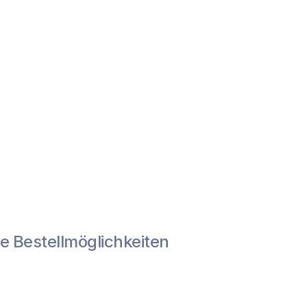
e Bestellmöglichkeiten 