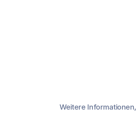
Weitere Informationen, 